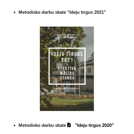
Metodisko darbu skate "Ideju tirgus 2021"
Metodisko darbu skate
"Ideju tirgus 2020"