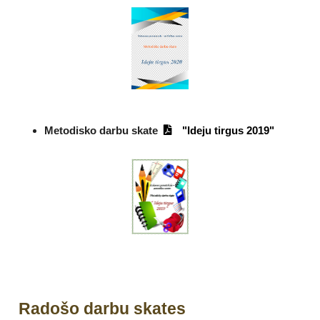
Metodisko darbu skate
"Ideju tirgus 2019"
Radošo darbu skates