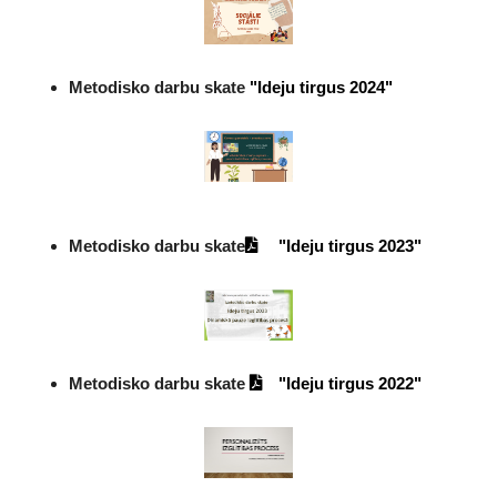
Metodisko darbu skate
"Ideju tirgus 2024"
Metodisko darbu skate
"Ideju tirgus 2023"
Metodisko darbu skate
"Ideju tirgus 2022"