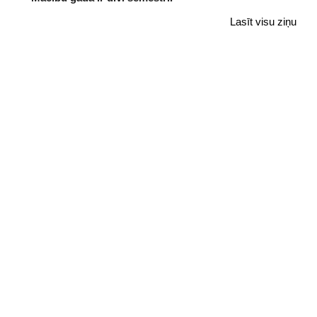
Lasīt visu ziņu