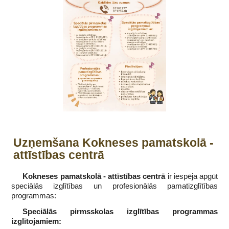
Uzņemšana Kokneses pamatskolā -
attīstības centrā
Kokneses pamatskolā - attīstības centrā
ir iespēja apgūt
speciālās izglītības un profesionālās pamatizglītības
programmas:
Speciālās pirmsskolas izglītības programmas
izglītojamiem: